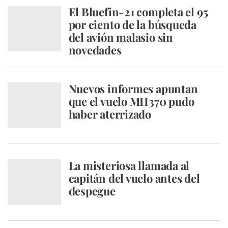
El Bluefin-21 completa el 95
por ciento de la búsqueda
del avión malasio sin
novedades
Nuevos informes apuntan
que el vuelo MH370 pudo
haber aterrizado
La misteriosa llamada al
capitán del vuelo antes del
despegue