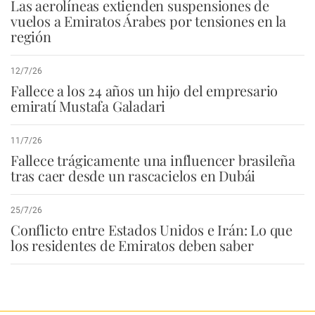
Las aerolíneas extienden suspensiones de
vuelos a Emiratos Árabes por tensiones en la
región
12/7/26
Fallece a los 24 años un hijo del empresario
emiratí Mustafa Galadari
11/7/26
Fallece trágicamente una influencer brasileña
tras caer desde un rascacielos en Dubái
25/7/26
Conflicto entre Estados Unidos e Irán: Lo que
los residentes de Emiratos deben saber