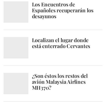
Los Encuentros de
Españoles recuperarán los
desayunos
Localizan el lugar donde
está enterrado Cervantes
¿Son éstos los restos del
avión Malaysia Airlines
MH370?