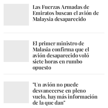
Las Fuerzas Armadas de
Emiratos buscan el avión de
Malaysia desaparecido
El primer ministro de
Malasia confirma que el
avión desaparecido voló
siete horas en rumbo
opuesto
"Un avión no puede
desvanecerse en pleno
vuelo, hay más información
de la que dan"