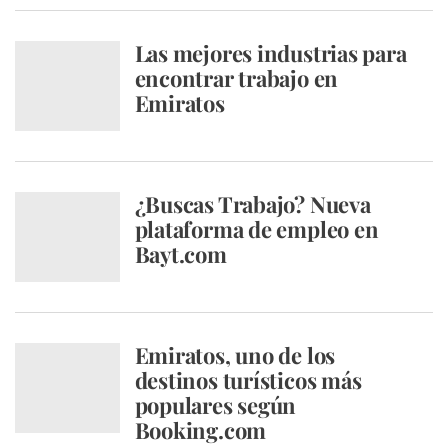
Las mejores industrias para
encontrar trabajo en
Emiratos
¿Buscas Trabajo? Nueva
plataforma de empleo en
Bayt.com
Emiratos, uno de los
destinos turísticos más
populares según
Booking.com