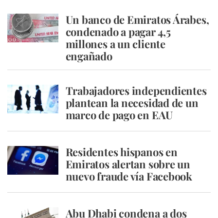
Un banco de Emiratos Árabes,
condenado a pagar 4,5
millones a un cliente
engañado
Trabajadores independientes
plantean la necesidad de un
marco de pago en EAU
Residentes hispanos en
Emiratos alertan sobre un
nuevo fraude vía Facebook
Abu Dhabi condena a dos