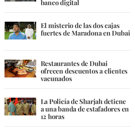
banco digital
El misterio de las dos cajas
fuertes de Maradona en Dubai
Restaurantes de Dubai
ofrecen descuentos a clientes
vacunados
La Policía de Sharjah detiene
a una banda de estafadores en
12 horas