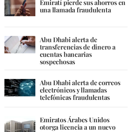
Emiratí pierde sus ahorros en
una llamada fraudulenta
Abu Dhabi alerta de
transferencias de dinero a
cuentas bancarias
sospechosas
Abu Dhabi alerta de correos
electrónicos y llamadas
telefónicas fraudulentas
Emiratos Árabes Unidos
otorga licencia a un nuevo