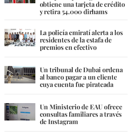
obtiene una tarjeta de crédito
y retira 54.000 dirhams
La policía emiratí alerta a los
residentes de la estafa de
premios en efectivo
Un tribunal de Dubai ordena
al banco pagar a un cliente
cuya cuenta fue pirateada
Un Ministerio de EAU ofrece
consultas familiares a través
de Instagram