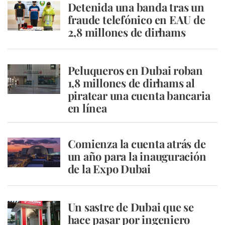
Detenida una banda tras un
fraude telefónico en EAU de
2,8 millones de dirhams
Peluqueros en Dubai roban
1,8 millones de dirhams al
piratear una cuenta bancaria
en línea
Comienza la cuenta atrás de
un año para la inauguración
de la Expo Dubai
Un sastre de Dubai que se
hace pasar por ingeniero