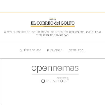
© 2022 EL CORREO DEL GOLFO TODOS LOS DERECHOS RESERVADOS. AVISO LEGAL
Y POLÍTICA DE PRIVACIDAD
.
QUIÉNES SOMOS
PUBLICIDAD
AVISO LEGAL