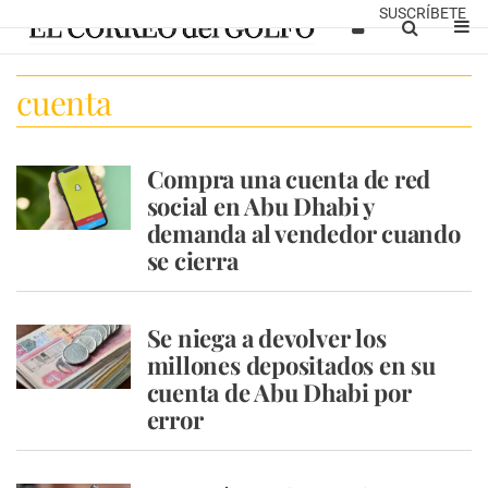
SUSCRÍBETE
cuenta
Compra una cuenta de red
social en Abu Dhabi y
demanda al vendedor cuando
se cierra
Se niega a devolver los
millones depositados en su
cuenta de Abu Dhabi por
error