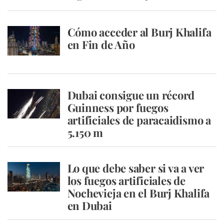
Cómo acceder al Burj Khalifa
en Fin de Año
Dubai consigue un récord
Guinness por fuegos
artificiales de paracaidismo a
5.150 m
Lo que debe saber si va a ver
los fuegos artificiales de
Nochevieja en el Burj Khalifa
en Dubai