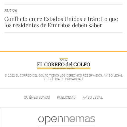
25/7/26
Conflicto entre Estados Unidos e Irán: Lo que
los residentes de Emiratos deben saber
© 2022 EL CORREO DEL GOLFO TODOS LOS DERECHOS RESERVADOS. AVISO LEGAL
Y POLÍTICA DE PRIVACIDAD
.
QUIÉNES SOMOS
PUBLICIDAD
AVISO LEGAL