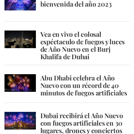
bienvenida del año 2023
Vea en vivo el colosal
espéctaculo de fuegos y luces
de Año Nuevo en el Burj
Khalifa de Dubai
Abu Dhabi celebra el Año
Nuevo con un récord de 40
minutos de fuegos artificiales
Dubai recibirá el Año Nuevo
con fuegos artificiales en 30
lugares, drones y conciertos