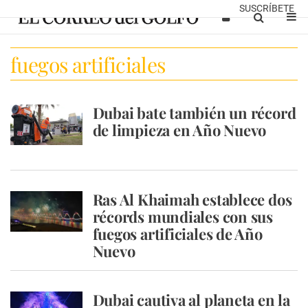
SUSCRÍBETE
fuegos artificiales
Dubai bate también un récord
de limpieza en Año Nuevo
Ras Al Khaimah establece dos
récords mundiales con sus
fuegos artificiales de Año
Nuevo
Dubai cautiva al planeta en la