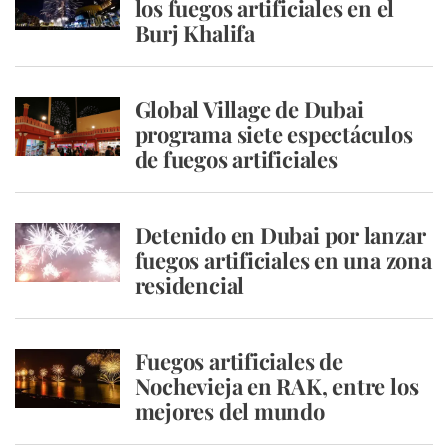
los fuegos artificiales en el
Burj Khalifa
Global Village de Dubai
programa siete espectáculos
de fuegos artificiales
Detenido en Dubai por lanzar
fuegos artificiales en una zona
residencial
Fuegos artificiales de
Nochevieja en RAK, entre los
mejores del mundo