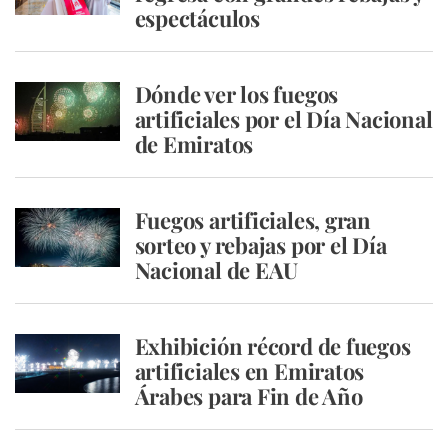
espectáculos
Dónde ver los fuegos
artificiales por el Día Nacional
de Emiratos
Fuegos artificiales, gran
sorteo y rebajas por el Día
Nacional de EAU
Exhibición récord de fuegos
artificiales en Emiratos
Árabes para Fin de Año