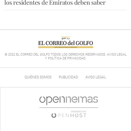
los residentes de Emiratos deben saber
© 2022 EL CORREO DEL GOLFO TODOS LOS DERECHOS RESERVADOS. AVISO LEGAL
Y POLÍTICA DE PRIVACIDAD
.
QUIÉNES SOMOS
PUBLICIDAD
AVISO LEGAL