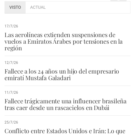
VISTO
ACTUAL
17/7/26
Las aerolíneas extienden suspensiones de
vuelos a Emiratos Árabes por tensiones en la
región
12/7/26
Fallece a los 24 años un hijo del empresario
emiratí Mustafa Galadari
11/7/26
Fallece trágicamente una influencer brasileña
tras caer desde un rascacielos en Dubái
25/7/26
Conflicto entre Estados Unidos e Irán: Lo que