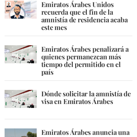
Emiratos Árabes Unidos
recuerda que el fin de la
amnistía de residencia acaba
este mes
Emiratos Árabes penalizará a
quienes permanezcan más
tiempo del permitido en el
país
Dónde solicitar la amnistía de
visa en Emiratos Árabes
Emiratos Árabes anuncia una