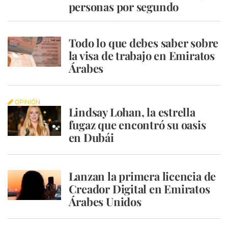
personas por segundo
Todo lo que debes saber sobre
la visa de trabajo en Emiratos
Árabes
OPINIÓN
Lindsay Lohan, la estrella
fugaz que encontró su oasis
en Dubái
Lanzan la primera licencia de
Creador Digital en Emiratos
Árabes Unidos