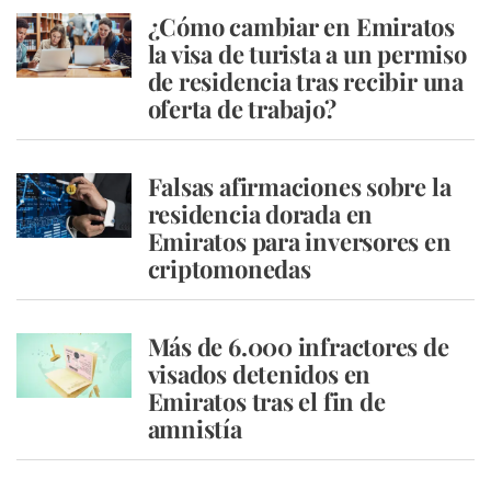
¿Cómo cambiar en Emiratos
la visa de turista a un permiso
de residencia tras recibir una
oferta de trabajo?
Falsas afirmaciones sobre la
residencia dorada en
Emiratos para inversores en
criptomonedas
Más de 6.000 infractores de
visados detenidos en
Emiratos tras el fin de
amnistía