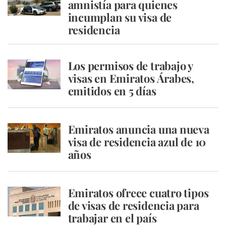
amnistía para quienes
incumplan su visa de
residencia
Los permisos de trabajo y
visas en Emiratos Árabes,
emitidos en 5 días
Emiratos anuncia una nueva
visa de residencia azul de 10
años
Emiratos ofrece cuatro tipos
de visas de residencia para
trabajar en el país