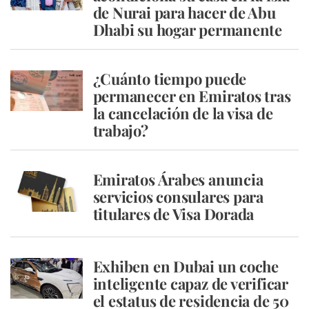
de Nurai para hacer de Abu
Dhabi su hogar permanente
¿Cuánto tiempo puede
permanecer en Emiratos tras
la cancelación de la visa de
trabajo?
Emiratos Árabes anuncia
servicios consulares para
titulares de Visa Dorada
Exhiben en Dubai un coche
inteligente capaz de verificar
el estatus de residencia de 50