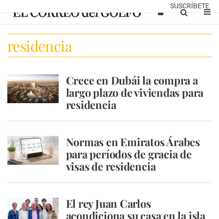
SUSCRÍBETE
residencia
Crece en Dubái la compra a
largo plazo de viviendas para
residencia
Normas en Emiratos Árabes
para períodos de gracia de
visas de residencia
El rey Juan Carlos
acondiciona su casa en la isla