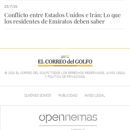
25/7/26
Conflicto entre Estados Unidos e Irán: Lo que
los residentes de Emiratos deben saber
© 2022 EL CORREO DEL GOLFO TODOS LOS DERECHOS RESERVADOS. AVISO LEGAL
Y POLÍTICA DE PRIVACIDAD
.
QUIÉNES SOMOS
PUBLICIDAD
AVISO LEGAL