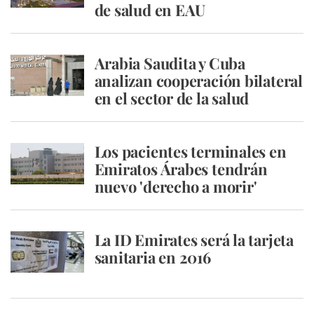
de salud en EAU
Arabia Saudita y Cuba
analizan cooperación bilateral
en el sector de la salud
Los pacientes terminales en
Emiratos Árabes tendrán
nuevo 'derecho a morir'
La ID Emirates será la tarjeta
sanitaria en 2016