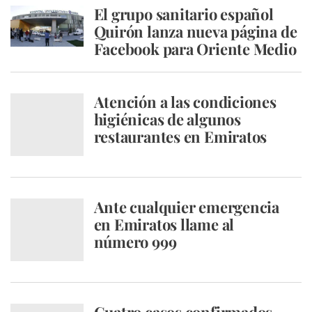
El grupo sanitario español
Quirón lanza nueva página de
Facebook para Oriente Medio
Atención a las condiciones
higiénicas de algunos
restaurantes en Emiratos
Ante cualquier emergencia
en Emiratos llame al
número 999