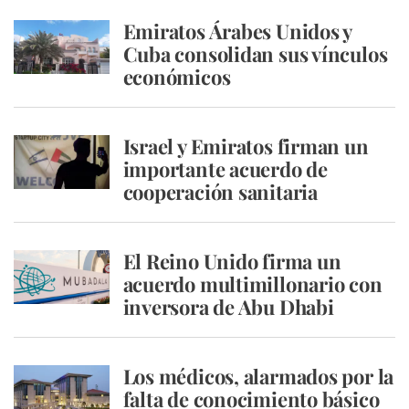
Emiratos Árabes Unidos y
Cuba consolidan sus vínculos
económicos
Israel y Emiratos firman un
importante acuerdo de
cooperación sanitaria
El Reino Unido firma un
acuerdo multimillonario con
inversora de Abu Dhabi
Los médicos, alarmados por la
falta de conocimiento básico