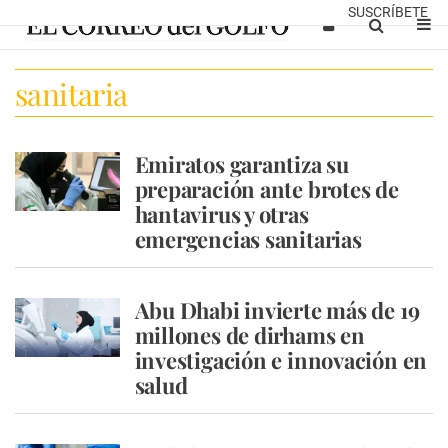
SUSCRÍBETE
sanitaria
Emiratos garantiza su
preparación ante brotes de
hantavirus y otras
emergencias sanitarias
Abu Dhabi invierte más de 19
millones de dirhams en
investigación e innovación en
salud