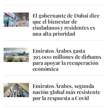
El gobernante de Dubai dice
que el bienestar de
ciudadanos y residentes es
una alta prioridad
Emiratos Árabes gasta
395.000 millones de dirhams
para apoyar la recuperación
económica
Emiratos Árabes, segunda
nación global más resistente
por la respuesta a Covid