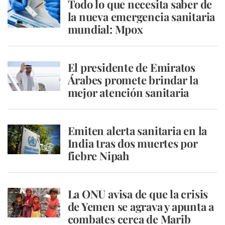
Todo lo que necesita saber de
la nueva emergencia sanitaria
mundial: Mpox
El presidente de Emiratos
Árabes promete brindar la
mejor atención sanitaria
Emiten alerta sanitaria en la
India tras dos muertes por
fiebre Nipah
La ONU avisa de que la crisis
de Yemen se agrava y apunta a
combates cerca de Marib