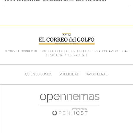
© 2022 EL CORREO DEL GOLFO TODOS LOS DERECHOS RESERVADOS. AVISO LEGAL
Y POLÍTICA DE PRIVACIDAD
.
QUIÉNES SOMOS
PUBLICIDAD
AVISO LEGAL