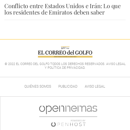
Conflicto entre Estados Unidos e Irán: Lo que
los residentes de Emiratos deben saber
© 2022 EL CORREO DEL GOLFO TODOS LOS DERECHOS RESERVADOS. AVISO LEGAL
Y POLÍTICA DE PRIVACIDAD
.
QUIÉNES SOMOS
PUBLICIDAD
AVISO LEGAL