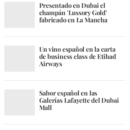
Presentado en Dubai el
champán 'Lussory Gold'
fabricado en La Mancha
Un vino español en la carta
de business class de Etihad
Airways
Sabor español en las
Galerías Lafayette del Dubai
Mall