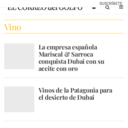
SUSCRÍBETE
Vino
La empresa española
Mariscal & Sarroca
conquista Dubai con su
aceite con oro
Vinos de la Patagonia para
el desierto de Dubai