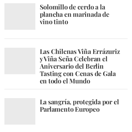
Solomillo de cerdo a la
plancha en marinada de
vino tinto
Las Chilenas Viña Errázuriz
y Viña Seña Celebran el
Aniversario del Berlin
Tasting con Cenas de Gala
en todo el Mundo
La sangría, protegida por el
Parlamento Europeo