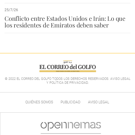
25/7/26
Conflicto entre Estados Unidos e Irán: Lo que
los residentes de Emiratos deben saber
© 2022 EL CORREO DEL GOLFO TODOS LOS DERECHOS RESERVADOS. AVISO LEGAL
Y POLÍTICA DE PRIVACIDAD
.
QUIÉNES SOMOS
PUBLICIDAD
AVISO LEGAL