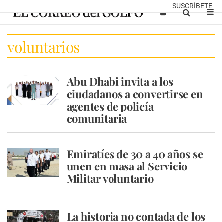
SUSCRÍBETE
voluntarios
Abu Dhabi invita a los
ciudadanos a convertirse en
agentes de policía
comunitaria
Emiratíes de 30 a 40 años se
unen en masa al Servicio
Militar voluntario
La historia no contada de los