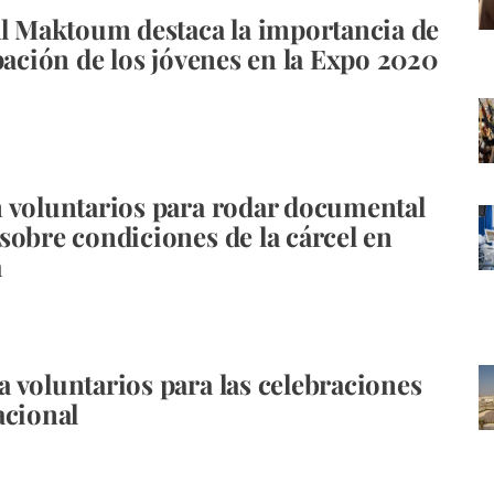
Al Maktoum destaca la importancia de
ipación de los jóvenes en la Expo 2020
 voluntarios para rodar documental
sobre condiciones de la cárcel en
a
 voluntarios para las celebraciones
acional