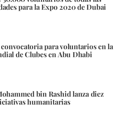
dades para la Expo 2020 de Dubai
a convocatoria para voluntarios en la
dial de Clubes en Abu Dhabi
Mohammed bin Rashid lanza diez
iciativas humanitarias