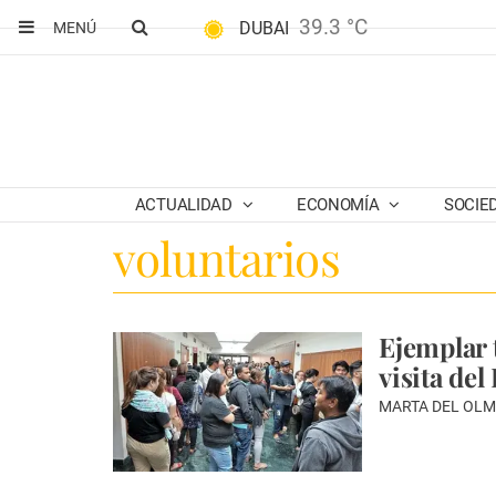
39.3 °C
DUBAI
MENÚ
ACTUALIDAD
ECONOMÍA
SOCIE
voluntarios
Ejemplar 
visita del
MARTA DEL OLM