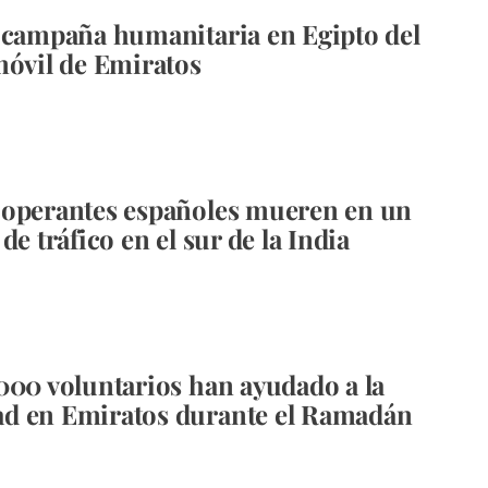
 campaña humanitaria en Egipto del
móvil de Emiratos
ooperantes españoles mueren en un
de tráfico en el sur de la India
000 voluntarios han ayudado a la
d en Emiratos durante el Ramadán