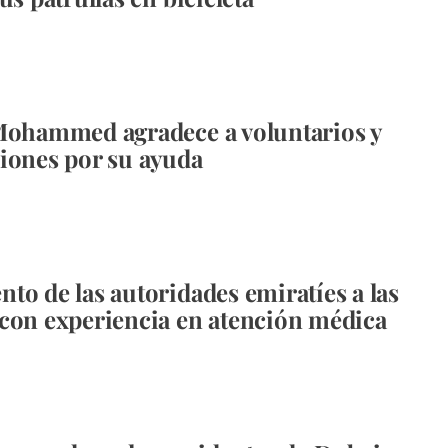
Mohammed agradece a voluntarios y
iones por su ayuda
to de las autoridades emiratíes a las
con experiencia en atención médica