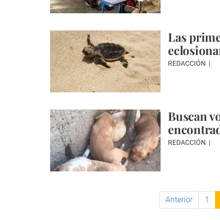
Las prime
eclosiona
REDACCIÓN
Buscan vo
encontra
REDACCIÓN
Anterior
1