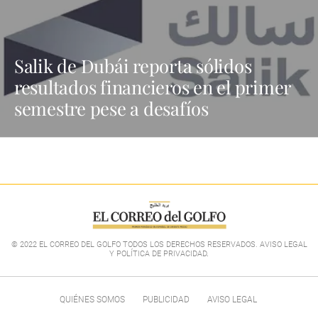
Salik de Dubái reporta sólidos
resultados financieros en el primer
semestre pese a desafíos
© 2022 EL CORREO DEL GOLFO TODOS LOS DERECHOS RESERVADOS. AVISO LEGAL
Y POLÍTICA DE PRIVACIDAD
.
QUIÉNES SOMOS
PUBLICIDAD
AVISO LEGAL