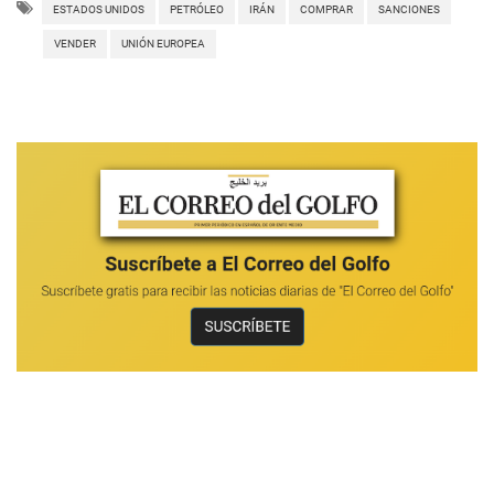
ESTADOS UNIDOS
PETRÓLEO
IRÁN
COMPRAR
SANCIONES
VENDER
UNIÓN EUROPEA