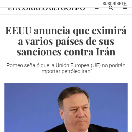
SUSCRÍBETE
EEUU anuncia que eximirá
a varios países de sus
sanciones contra Irán
Pomeo señaló que la Unión Europea (UE) no podrán
importar petróleo iraní