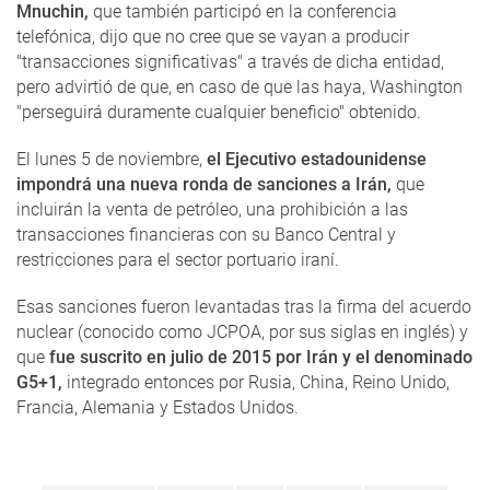
Mnuchin,
que también participó en la conferencia
telefónica, dijo que no cree que se vayan a producir
"transacciones significativas" a través de dicha entidad,
pero advirtió de que, en caso de que las haya, Washington
"perseguirá duramente cualquier beneficio" obtenido.
El lunes 5 de noviembre,
el Ejecutivo estadounidense
impondrá una nueva ronda de sanciones a Irán,
que
incluirán la venta de petróleo, una prohibición a las
transacciones financieras con su Banco Central y
restricciones para el sector portuario iraní.
Esas sanciones fueron levantadas tras la firma del acuerdo
nuclear (conocido como JCPOA, por sus siglas en inglés) y
que
fue suscrito en julio de 2015 por Irán y el denominado
G5+1,
integrado entonces por Rusia, China, Reino Unido,
Francia, Alemania y Estados Unidos.