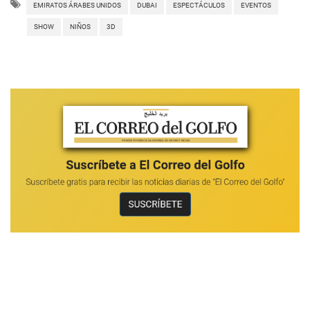
EMIRATOS ÁRABES UNIDOS
DUBAI
ESPECTÁCULOS
EVENTOS
SHOW
NIÑOS
3D