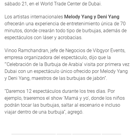
sábado 21, en el World Trade Center de Dubai.
Los artistas internacionales
Melody Yang y Deni Yang
ofrecerán una experiencia de entretenimiento única de 70
minutos, donde crearán todo tipo de burbujas, además de
espectáculos con láser y acrobacias.
Vinoo Ramchandran, jefe de Negocios de Vibgyor Events,
empresa organizadora del espectáculo, dijo que la
“'Celebración de la Burbuja de Arabia' visita por primera vez
Dubai con un espectáculo único ofrecido por Melody Yang
y Deni Yang, maestros de las burbujas de jabón”.
“Daremos 12 espectáculos durante los tres días. Por
ejemplo, traeremos el show 'Mamá y yo', donde los niños
podrán tocar las burbujas, saltar al escenario e incluso
viajar dentro de una burbuja”, agregó.