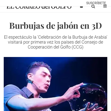
SUSCRÍBETE
Burbujas de jabón en 3D
El espectáculo la 'Celebración de la Burbuja de Arabia'
visitará por primera vez los países del Consejo de
Cooperación del Golfo (CCG)