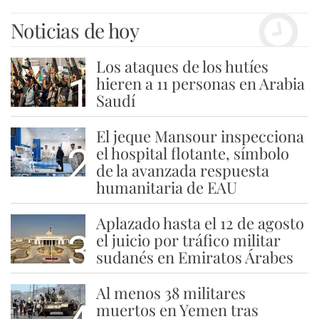
Noticias de hoy
Los ataques de los hutíes
1
hieren a 11 personas en Arabia
Saudí
El jeque Mansour inspecciona
2
el hospital flotante, símbolo
de la avanzada respuesta
humanitaria de EAU
Aplazado hasta el 12 de agosto
3
el juicio por tráfico militar
sudanés en Emiratos Árabes
Al menos 38 militares
muertos en Yemen tras