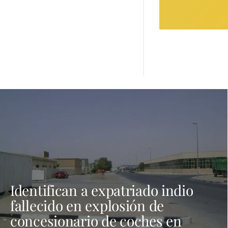
Identifican a expatriado indio
fallecido en explosión de
concesionario de coches en