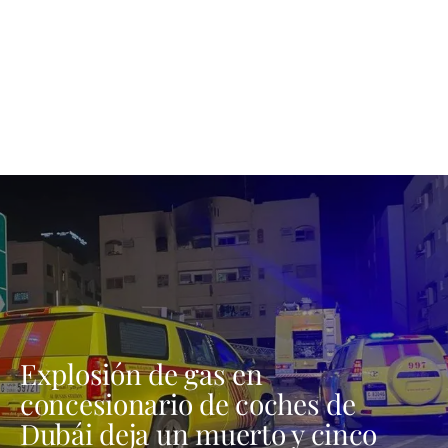
Explosión de gas en
concesionario de coches de
Dubái deja un muerto y cinco