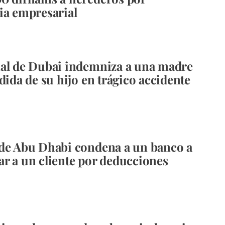
ia empresarial
al de Dubai indemniza a una madre
dida de su hijo en trágico accidente
de Abu Dhabi condena a un banco a
r a un cliente por deducciones