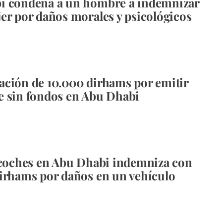
i condena a un hombre a indemnizar
er por daños morales y psicológicos
ción de 10.000 dirhams por emitir
 sin fondos en Abu Dhabi
 coches en Abu Dhabi indemniza con
irhams por daños en un vehículo