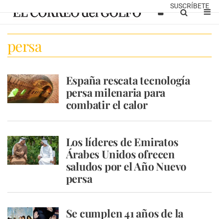
SUSCRÍBETE
persa
España rescata tecnología
persa milenaria para
combatir el calor
Los líderes de Emiratos
Árabes Unidos ofrecen
saludos por el Año Nuevo
persa
Se cumplen 41 años de la