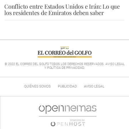
Conflicto entre Estados Unidos e Irán: Lo que
los residentes de Emiratos deben saber
© 2022 EL CORREO DEL GOLFO TODOS LOS DERECHOS RESERVADOS. AVISO LEGAL
Y POLÍTICA DE PRIVACIDAD
.
QUIÉNES SOMOS
PUBLICIDAD
AVISO LEGAL