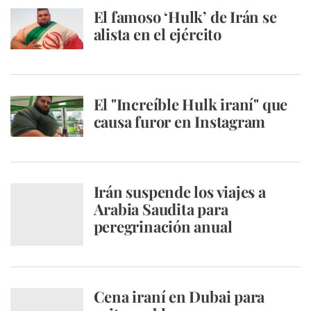
El famoso ‘Hulk’ de Irán se
alista en el ejército
El "Increíble Hulk iraní" que
causa furor en Instagram
Irán suspende los viajes a
Arabia Saudita para
peregrinación anual
Cena iraní en Dubai para