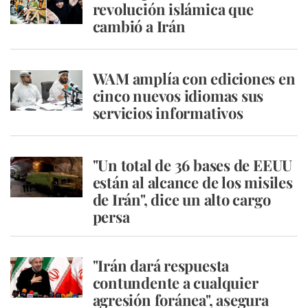
revolución islámica que
cambió a Irán
WAM amplía con ediciones en
cinco nuevos idiomas sus
servicios informativos
"Un total de 36 bases de EEUU
están al alcance de los misiles
de Irán", dice un alto cargo
persa
"Irán dará respuesta
contundente a cualquier
agresión foránea", asegura