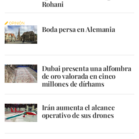
Rohani
OPINIÓN
Boda persa en Alemania
Dubai presenta una alfombra
de oro valorada en cinco
millones de dírhams
Irán aumenta el alcance
operativo de sus drones