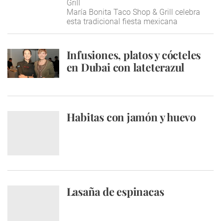
Grill
María Bonita Taco Shop & Grill celebra
esta tradicional fiesta mexicana
Infusiones, platos y cócteles
en Dubai con lateterazul
Habitas con jamón y huevo
Lasaña de espinacas