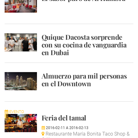
Quique Dacosta sorprende
con su cocina de vanguardia
en Dubai
Almuerzo para mil personas
en el Downtown
EVENTO
Feria del tamal
2016-02-11
A
2016-02-13
Restaurante María Bonita Taco Shop &