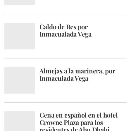
Caldo de Res por
Inmacualada Vega
Almejas a la marinera, por
Inmaculada Vega
Cena en español en el hotel
Crowne Plaza para los
residentes de Abu Dhabi