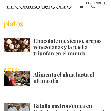
SUSCRÍBETE
platos
Chocolate mexicano, arepas
venezolanas y la paella
triunfan en el mundo
OPINIÓN
Alimenta el alma hasta el
ultimo día
Batalla gastronómica en