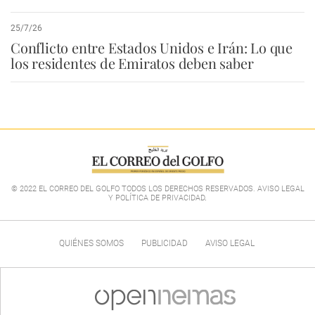
25/7/26
Conflicto entre Estados Unidos e Irán: Lo que
los residentes de Emiratos deben saber
© 2022 EL CORREO DEL GOLFO TODOS LOS DERECHOS RESERVADOS. AVISO LEGAL
Y POLÍTICA DE PRIVACIDAD
.
QUIÉNES SOMOS
PUBLICIDAD
AVISO LEGAL