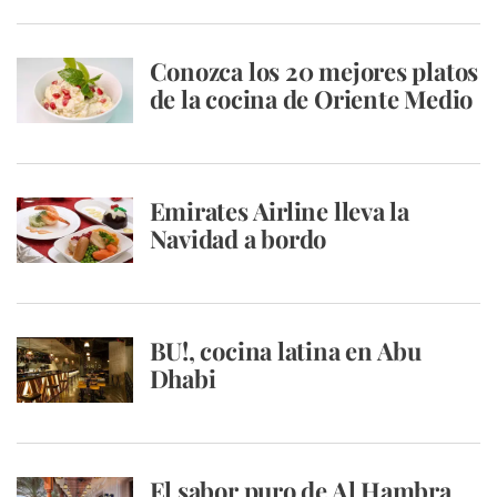
Conozca los 20 mejores platos
de la cocina de Oriente Medio
Emirates Airline lleva la
Navidad a bordo
BU!, cocina latina en Abu
Dhabi
El sabor puro de Al Hambra