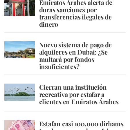
Emiratos Árabes alerta de
duras sanciones por
transferencias ilegales de
dinero
Nuevo sistema de pago de
alquileres en Dubai: ¿Se
multará por fondos
insuficientes?
Cierran una institución
recreativa por estafar a
clientes en Emiratos Árabes
Estafan casi 100.000 dirhams