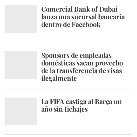
Comercial Bank of Dubai
lanza una sucursal bancaria
dentro de Facebook
Sponsors de empleadas
domésticas sacan provecho
de la transferencia de visas
ilegalmente
La FIFA castiga al Barça un
año sin fichajes