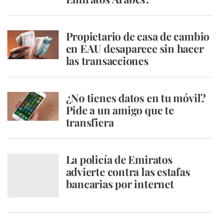
Propietario de casa de cambio
en EAU desaparece sin hacer
las transacciones
¿No tienes datos en tu móvil?
Pide a un amigo que te
transfiera
La policía de Emiratos
advierte contra las estafas
bancarias por internet