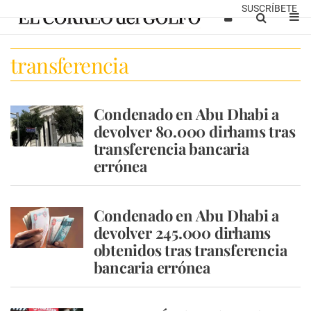
SUSCRÍBETE
transferencia
Condenado en Abu Dhabi a
devolver 80.000 dirhams tras
transferencia bancaria
errónea
Condenado en Abu Dhabi a
devolver 245.000 dirhams
obtenidos tras transferencia
bancaria errónea