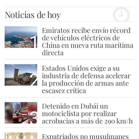
Noticias de hoy
Emiratos recibe envío récord
1
de vehículos eléctricos de
China en nueva ruta marítima
directa
Estados Unidos exige a su
2
industria de defensa acelerar
la producción de armas ante
escasez crítica
Detenido en Dubái un
3
motociclista por realizar
acrobacias a más de 290 km/h
Expatriados no musulmanes