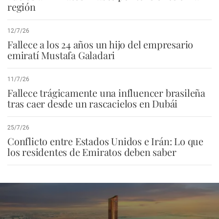
región
12/7/26
Fallece a los 24 años un hijo del empresario
emiratí Mustafa Galadari
11/7/26
Fallece trágicamente una influencer brasileña
tras caer desde un rascacielos en Dubái
25/7/26
Conflicto entre Estados Unidos e Irán: Lo que
los residentes de Emiratos deben saber