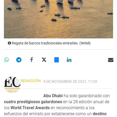
Regata de barcos tradicionales emiratíes. (WAM)
REDACCIÓN
9 DE NOVIEMBRE DE 2021, 11:39
Abu Dhabi
ha sido galardonado con
cuatro prestigiosos galardones
en la 28 edición anual de
los
World Travel Awards
en reconocimiento a los
esfuerzos del emirato por establecerse como un
destino