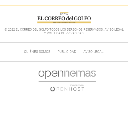
© 2022 EL CORREO DEL GOLFO TODOS LOS DERECHOS RESERVADOS. AVISO LEGAL
Y POLÍTICA DE PRIVACIDAD
.
QUIÉNES SOMOS
PUBLICIDAD
AVISO LEGAL