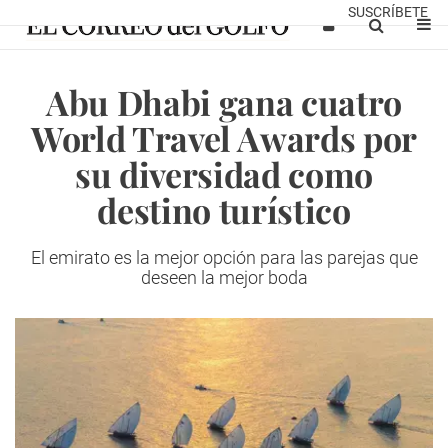
SUSCRÍBETE
Abu Dhabi gana cuatro
World Travel Awards por
su diversidad como
destino turístico
El emirato es la mejor opción para las parejas que
deseen la mejor boda