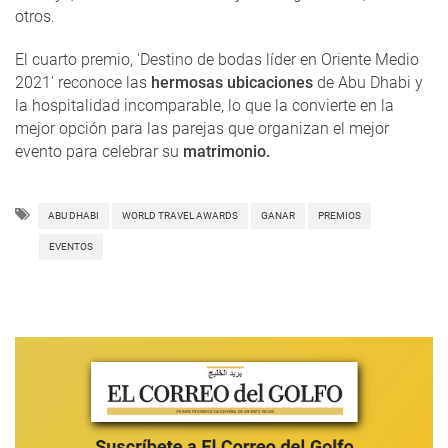
otros.
El cuarto premio, 'Destino de bodas líder en Oriente Medio
2021' reconoce las
hermosas ubicaciones
de Abu Dhabi y
la hospitalidad incomparable, lo que la convierte en la
mejor opción para las parejas que organizan el mejor
evento para celebrar su
matrimonio.
ABU DHABI
WORLD TRAVEL AWARDS
GANAR
PREMIOS
EVENTOS