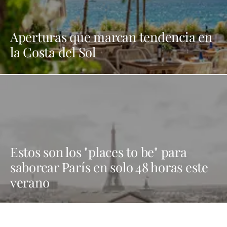
Aperturas que marcan tendencia en
la Costa del Sol
Estos son los "places to be" para
saborear París en solo 48 horas este
verano