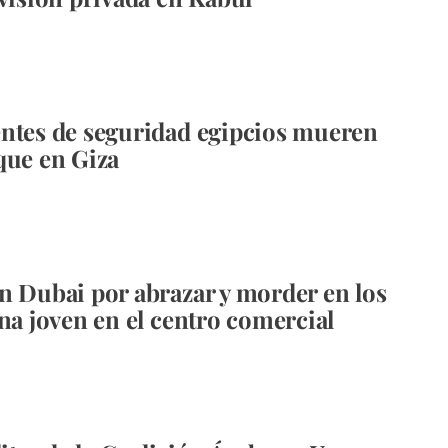
ntes de seguridad egipcios mueren
que en Giza
n Dubai por abrazar y morder en los
una joven en el centro comercial