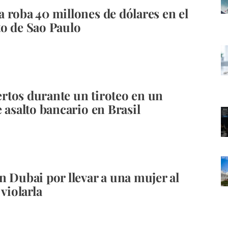
 roba 40 millones de dólares en el
o de Sao Paulo
tos durante un tiroteo en un
 asalto bancario en Brasil
n Dubai por llevar a una mujer al
 violarla