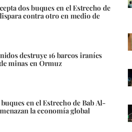
rcepta dos buques en el Estrecho de
ispara contra otro en medio de
nidos destruye 16 barcos iraníes
 de minas en Ormuz
 buques en el Estrecho de Bab Al-
menazan la economía global