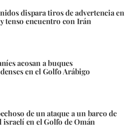
nidos dispara tiros de advertencia en
y tenso encuentro con Irán
aníes acosan a buques
denses en el Golfo Arábigo
pechoso de un ataque a un barco de
 israelí en el Golfo de Omán