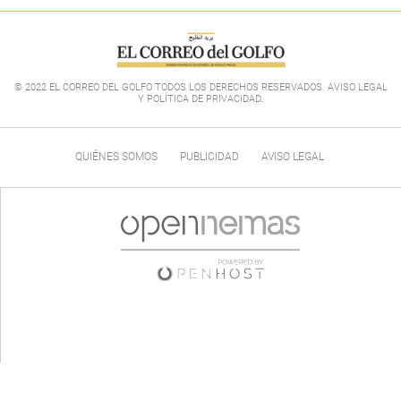
© 2022 EL CORREO DEL GOLFO TODOS LOS DERECHOS RESERVADOS. AVISO LEGAL
Y POLÍTICA DE PRIVACIDAD
.
QUIÉNES SOMOS
PUBLICIDAD
AVISO LEGAL