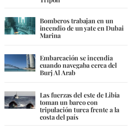
Bomberos trabajan en un
incendio de un yate en Dubai
Marina
Embarcación se incendia
cuando navegaba cerca del
Burj Al Arab
Las fuerzas del este de Libia
toman un barco con
tripulación turca frente a la
costa del país