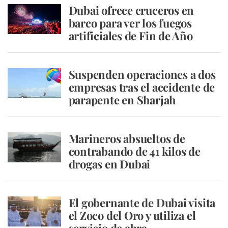
Dubai ofrece cruceros en
barco para ver los fuegos
artificiales de Fin de Año
Suspenden operaciones a dos
empresas tras el accidente de
parapente en Sharjah
Marineros absueltos de
contrabando de 41 kilos de
drogas en Dubai
El gobernante de Dubai visita
el Zoco del Oro y utiliza el