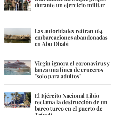
durante un ejercicio militar
Las autoridades retiran 164
embarcaciones abandonadas
en Abu Dhabi
Virgin ignora el coronavirus y
lanza una línea de cruceros
"solo para adultos"
El Ejército Nacional Libio
reclama la destrucción de un
barco turco en el puerto de
Trípoli