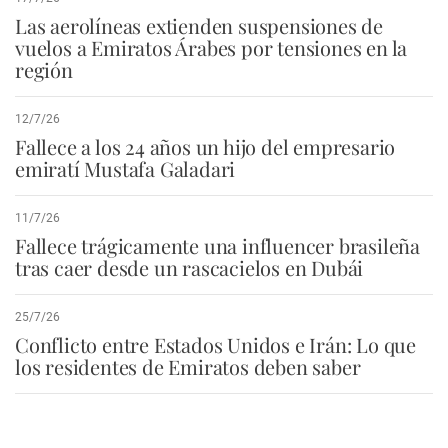
Las aerolíneas extienden suspensiones de
vuelos a Emiratos Árabes por tensiones en la
región
12/7/26
Fallece a los 24 años un hijo del empresario
emiratí Mustafa Galadari
11/7/26
Fallece trágicamente una influencer brasileña
tras caer desde un rascacielos en Dubái
25/7/26
Conflicto entre Estados Unidos e Irán: Lo que
los residentes de Emiratos deben saber