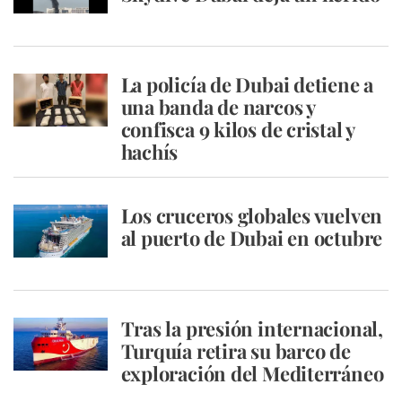
La policía de Dubai detiene a
una banda de narcos y
confisca 9 kilos de cristal y
hachís
Los cruceros globales vuelven
al puerto de Dubai en octubre
Tras la presión internacional,
Turquía retira su barco de
exploración del Mediterráneo