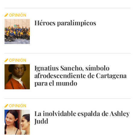
OPINIÓN
Héroes paralímpicos
OPINIÓN
Ignatius Sancho, símbolo
afrodescendiente de Cartagena
para el mundo
OPINIÓN
La inolvidable espalda de Ashley
Judd