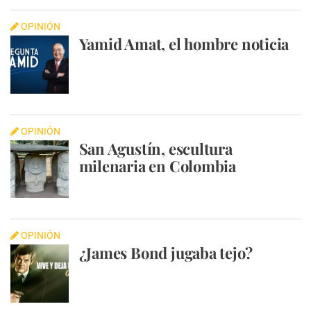
OPINIÓN
Yamid Amat, el hombre noticia
OPINIÓN
San Agustín, escultura
milenaria en Colombia
OPINIÓN
¿James Bond jugaba tejo?