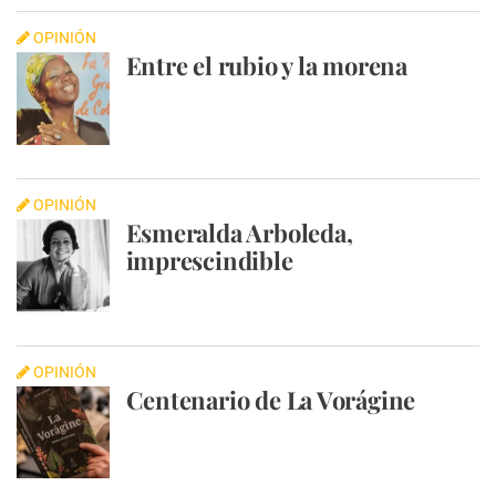
OPINIÓN
Entre el rubio y la morena
OPINIÓN
Esmeralda Arboleda,
imprescindible
OPINIÓN
Centenario de La Vorágine