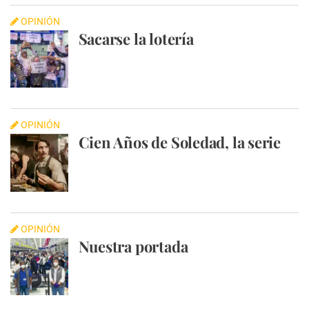
OPINIÓN
Sacarse la lotería
OPINIÓN
Cien Años de Soledad, la serie
OPINIÓN
Nuestra portada