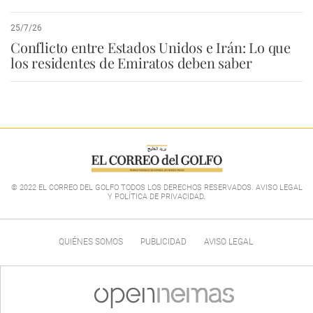
25/7/26
Conflicto entre Estados Unidos e Irán: Lo que
los residentes de Emiratos deben saber
© 2022 EL CORREO DEL GOLFO TODOS LOS DERECHOS RESERVADOS. AVISO LEGAL
Y POLÍTICA DE PRIVACIDAD
.
QUIÉNES SOMOS
PUBLICIDAD
AVISO LEGAL