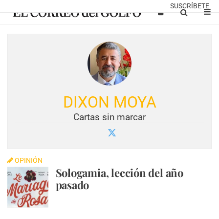
SUSCRÍBETE
DIXON MOYA
Cartas sin marcar
OPINIÓN
Sologamia, lección del año
pasado