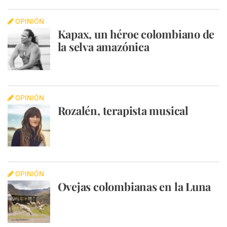
OPINIÓN
Kapax, un héroe colombiano de
la selva amazónica
OPINIÓN
Rozalén, terapista musical
OPINIÓN
Ovejas colombianas en la Luna