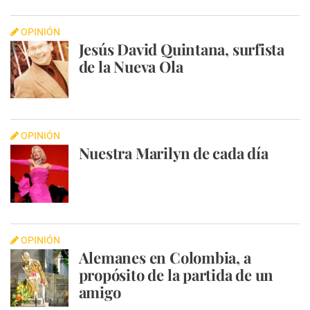
OPINIÓN
Jesús David Quintana, surfista
de la Nueva Ola
OPINIÓN
Nuestra Marilyn de cada día
OPINIÓN
Alemanes en Colombia, a
propósito de la partida de un
amigo